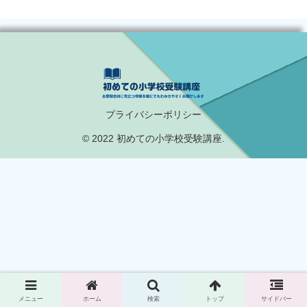
プライバシーポリシー
© 2022 初めての小学校受験講座.
メニュー
ホーム
検索
トップ
サイドバー