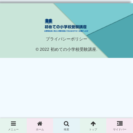
プライバシーポリシー
© 2022 初めての小学校受験講座.
メニュー
ホーム
検索
トップ
サイドバー